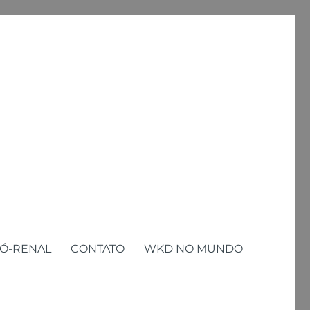
Ó-RENAL
CONTATO
WKD NO MUNDO