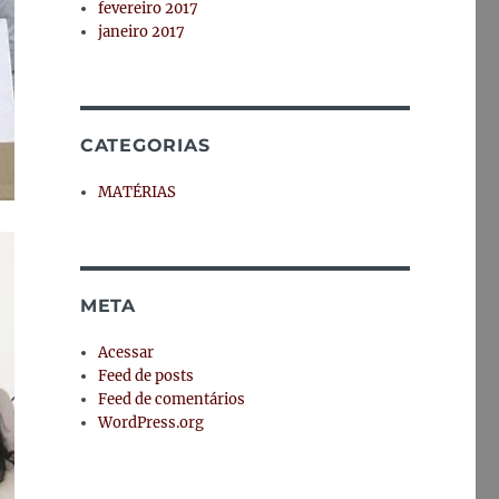
fevereiro 2017
janeiro 2017
CATEGORIAS
MATÉRIAS
META
Acessar
Feed de posts
Feed de comentários
WordPress.org