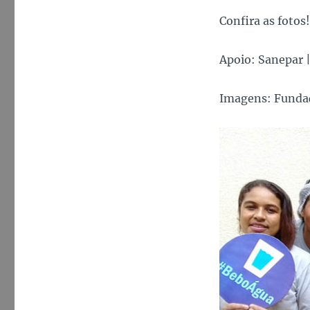
Confira as fotos!
Apoio: Sanepar 
Imagens: Fundaç