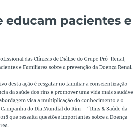
se educam pacientes e
ofissional das Clínicas de Diálise do Grupo Pró-Renal,
cientes e Familiares sobre a prevenção da Doença Renal.
tivo desta ação é resgatar no familiar a conscientização
cia da saúde dos rins e promover uma vida mais saudáve
 abordagem visa a multiplicação do conhecimento e o
 Campanha do Dia Mundial do Rim – “Rins & Saúde da
018 que ressalta questões importantes sobre a Doença
res.