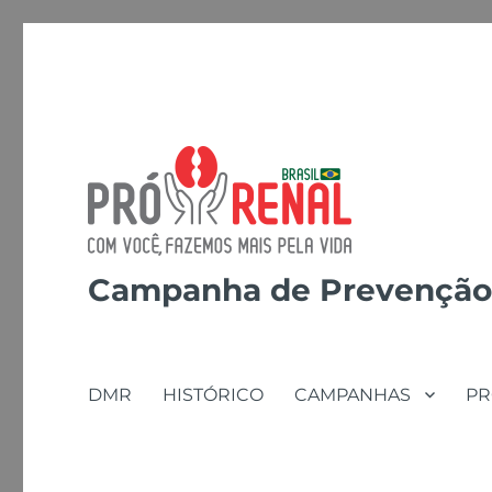
Campanha de Prevenção
DMR
HISTÓRICO
CAMPANHAS
P