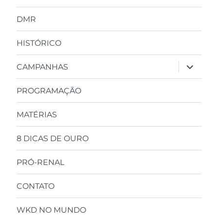
DMR
HISTÓRICO
expandir
CAMPANHAS
submen
PROGRAMAÇÃO
MATÉRIAS
8 DICAS DE OURO
PRÓ-RENAL
CONTATO
WKD NO MUNDO