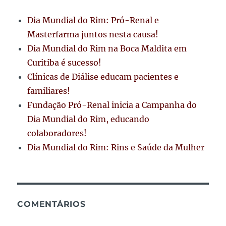
Dia Mundial do Rim: Pró-Renal e
Masterfarma juntos nesta causa!
Dia Mundial do Rim na Boca Maldita em
Curitiba é sucesso!
Clínicas de Diálise educam pacientes e
familiares!
Fundação Pró-Renal inicia a Campanha do
Dia Mundial do Rim, educando
colaboradores!
Dia Mundial do Rim: Rins e Saúde da Mulher
COMENTÁRIOS