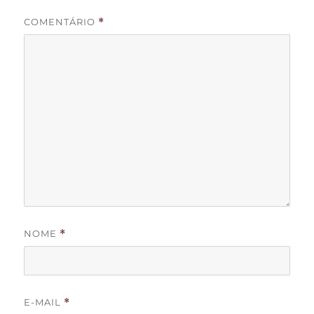
COMENTÁRIO
*
NOME
*
E-MAIL
*