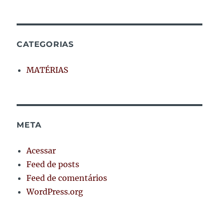
CATEGORIAS
MATÉRIAS
META
Acessar
Feed de posts
Feed de comentários
WordPress.org