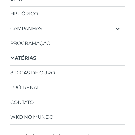
HISTÓRICO
expandir
CAMPANHAS
submen
PROGRAMAÇÃO
MATÉRIAS
8 DICAS DE OURO
PRÓ-RENAL
CONTATO
WKD NO MUNDO