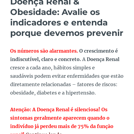
Doença Renal &
Obesidade: Avalie os
indicadores e entenda
porque devemos prevenir
Os números são alarmantes.
O crescimento é
indiscutível, claro e concreto.
A
Doença Renal
cresce a cada ano, hábitos simples e
saudáveis podem evitar enfermidades que estão
diretamente relacionadas – fatores de riscos:
obesidade, diabetes e a hipertensão.
Atenção: A Doença Renal é silenciosa! Os
sintomas geralmente aparecem quando o
indivíduo já perdeu mais de 75% da função