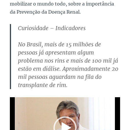
mobilizar o mundo todo, sobre a importância
da Prevenção da Doença Renal.
Curiosidade – Indicadores
No Brasil, mais de 15 milhões de
pessoas já apresentam algum
problema nos rins e mais de 100 mil já
estão em diálise. Aproximadamente 20
mil pessoas aguardam na fila do
transplante de rim.
Tocador
de
vídeo