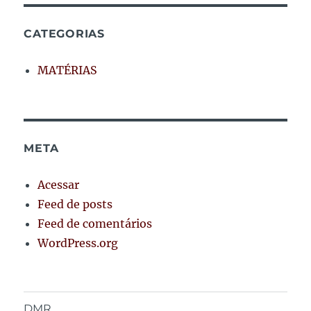
CATEGORIAS
MATÉRIAS
META
Acessar
Feed de posts
Feed de comentários
WordPress.org
DMR