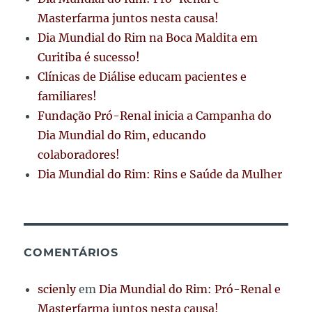
Masterfarma juntos nesta causa!
Dia Mundial do Rim na Boca Maldita em
Curitiba é sucesso!
Clínicas de Diálise educam pacientes e
familiares!
Fundação Pró-Renal inicia a Campanha do
Dia Mundial do Rim, educando
colaboradores!
Dia Mundial do Rim: Rins e Saúde da Mulher
COMENTÁRIOS
scienly
em
Dia Mundial do Rim: Pró-Renal e
Masterfarma juntos nesta causa!