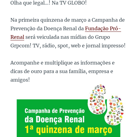
Olha que legal…! Na TV GLOBO!
Na primeira quinzena de março a Campanha de
Prevenção da Doença Renal da
Fundação Pró-
Renal
será veiculada nas mídias do Grupo
Grpcom! TV, rádio, spot, web e jornal impresso!
Acompanhe e multiplique as informações e
dicas de ouro para a sua família, empresa e
amigos!