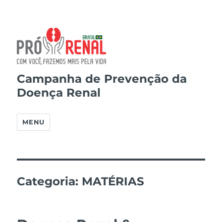
Campanha de Prevenção da
Doença Renal
MENU
Categoria:
MATÉRIAS